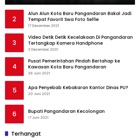
Alun Alun Kota Baru Pangandaran Bakal Jadi
2
Tempat Favorit Swa Foto Selfie
17 Desember 2021
Video Detik Detik Kecelakaan Di Pangandaran
3
Tertangkap Kamera Handphone
3 Desember 2021
Pusat Pemerintahan Pindah Bertahap ke
4
Kawasan Kota Baru Pangandaran
26 Juni 2021
Apa Penyebab Kebakaran Kantor Dinas PU?
5
20 Juni 2021
Bupati Pangandaran Kecolongan
6
17 Juni 2021
Terhangat