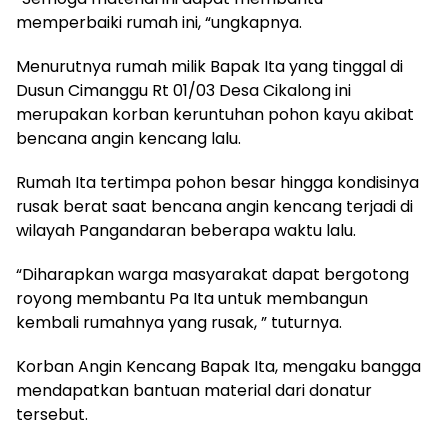
memperbaiki rumah ini, “ungkapnya.
Menurutnya rumah milik Bapak Ita yang tinggal di
Dusun Cimanggu Rt 01/03 Desa Cikalong ini
merupakan korban keruntuhan pohon kayu akibat
bencana angin kencang lalu.
Rumah Ita tertimpa pohon besar hingga kondisinya
rusak berat saat bencana angin kencang terjadi di
wilayah Pangandaran beberapa waktu lalu.
“Diharapkan warga masyarakat dapat bergotong
royong membantu Pa Ita untuk membangun
kembali rumahnya yang rusak, ” tuturnya.
Korban Angin Kencang Bapak Ita, mengaku bangga
mendapatkan bantuan material dari donatur
tersebut.