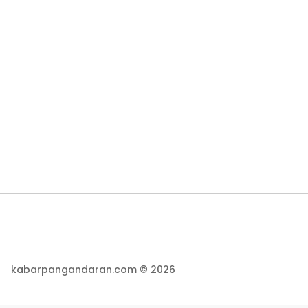
kabarpangandaran.com © 2026