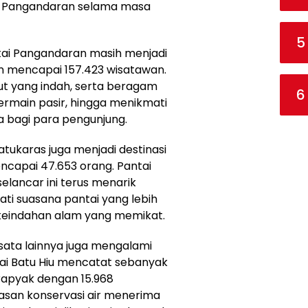
ke Pangandaran selama masa
5
ntai Pangandaran masih menjadi
n mencapai 157.423 wisatawan.
ut yang indah, serta beragam
6
bermain pasir, hingga menikmati
ma bagi para pengunjung.
atukaras juga menjadi destinasi
ncapai 47.653 orang. Pantai
elancar ini terus menarik
ti suasana pantai yang lebih
eindahan alam yang memikat.
isata lainnya juga mengalami
tai Batu Hiu mencatat sebanyak
arapyak dengan 15.968
san konservasi air menerima