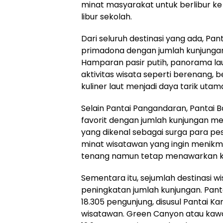
minat masyarakat untuk berlibur 
libur sekolah.
Dari seluruh destinasi yang ada, Pa
primadona dengan jumlah kunjunga
Hamparan pasir putih, panorama la
aktivitas wisata seperti berenang, 
kuliner laut menjadi daya tarik uta
Selain Pantai Pangandaran, Pantai B
favorit dengan jumlah kunjungan me
yang dikenal sebagai surga para pes
minat wisatawan yang ingin menikma
tenang namun tetap menawarkan k
Sementara itu, sejumlah destinasi w
peningkatan jumlah kunjungan. Pan
18.305 pengunjung, disusul Pantai K
wisatawan. Green Canyon atau kawa