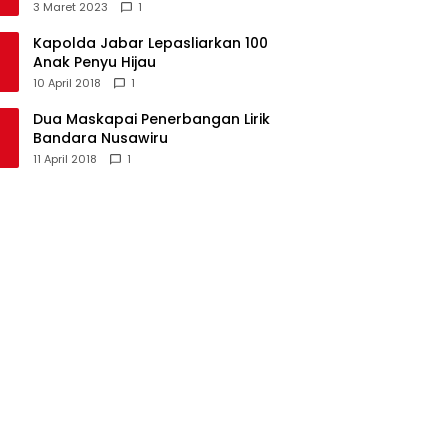
Kecamatan Langkaplancar
3 Maret 2023
1
Kapolda Jabar Lepasliarkan 100
Anak Penyu Hijau
10 April 2018
1
Dua Maskapai Penerbangan Lirik
Bandara Nusawiru
11 April 2018
1