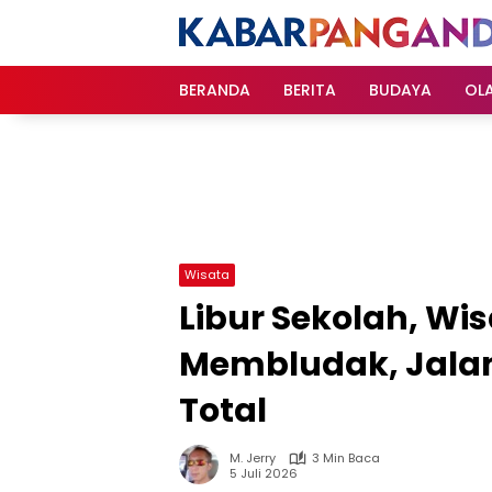
Langsung
ke
konten
BERANDA
BERITA
BUDAYA
OL
Wisata
Libur Sekolah, W
Membludak, Jalan
Total
M. Jerry
3 Min Baca
5 Juli 2026