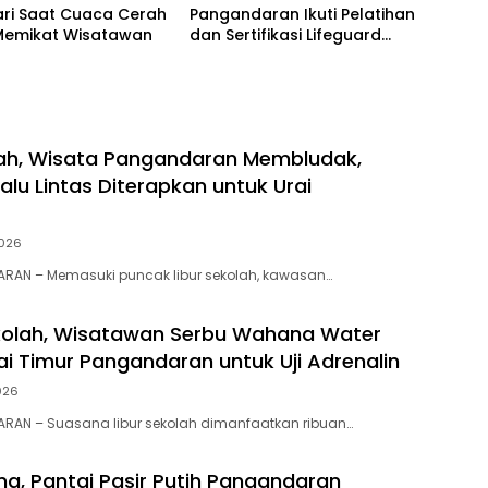
ri Saat Cuaca Cerah
Pangandaran Ikuti Pelatihan
 Memikat Wisatawan
dan Sertifikasi Lifeguard
Berstandar BNSP
lah, Wisata Pangandaran Membludak,
alu Lintas Diterapkan untuk Urai
2026
RAN – Memasuki puncak libur sekolah, kawasan…
kolah, Wisatawan Serbu Wahana Water
ai Timur Pangandaran untuk Uji Adrenalin
2026
RAN – Suasana libur sekolah dimanfaatkan ribuan…
ang, Pantai Pasir Putih Pangandaran