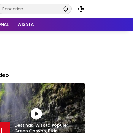
ONAL
WISATA
deo
Destinasi Wisata Populer
1
Green Canyon, Bikin