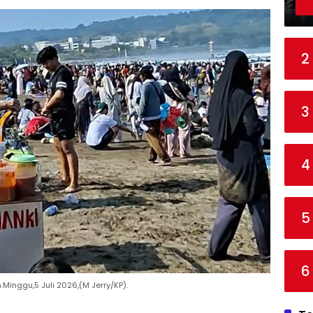
2
3
4
5
6
inggu,5 Juli 2026,(M Jerry/KP).