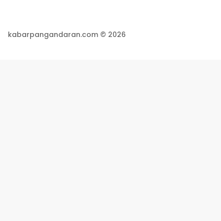
kabarpangandaran.com © 2026