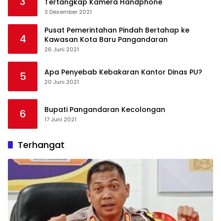
3
Tertangkap Kamera Handphone
3 Desember 2021
Pusat Pemerintahan Pindah Bertahap ke
4
Kawasan Kota Baru Pangandaran
26 Juni 2021
Apa Penyebab Kebakaran Kantor Dinas PU?
5
20 Juni 2021
Bupati Pangandaran Kecolongan
6
17 Juni 2021
Terhangat