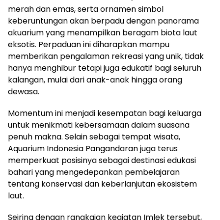
merah dan emas, serta ornamen simbol
keberuntungan akan berpadu dengan panorama
akuarium yang menampilkan beragam biota laut
eksotis. Perpaduan ini diharapkan mampu
memberikan pengalaman rekreasi yang unik, tidak
hanya menghibur tetapi juga edukatif bagi seluruh
kalangan, mulai dari anak-anak hingga orang
dewasa.
Momentum ini menjadi kesempatan bagi keluarga
untuk menikmati kebersamaan dalam suasana
penuh makna. Selain sebagai tempat wisata,
Aquarium Indonesia Pangandaran juga terus
memperkuat posisinya sebagai destinasi edukasi
bahari yang mengedepankan pembelajaran
tentang konservasi dan keberlanjutan ekosistem
laut.
Seiring dengan rangkaian kegiatan Imlek tersebut,