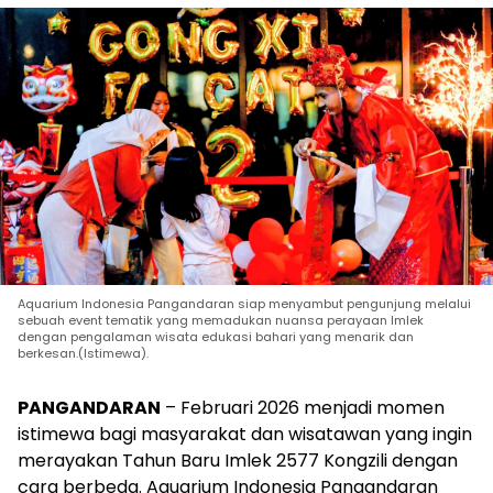
Aquarium Indonesia Pangandaran siap menyambut pengunjung melalui
sebuah event tematik yang memadukan nuansa perayaan Imlek
dengan pengalaman wisata edukasi bahari yang menarik dan
berkesan.(Istimewa).
PANGANDARAN
– Februari 2026 menjadi momen
istimewa bagi masyarakat dan wisatawan yang ingin
merayakan Tahun Baru Imlek 2577 Kongzili dengan
cara berbeda. Aquarium Indonesia Pangandaran