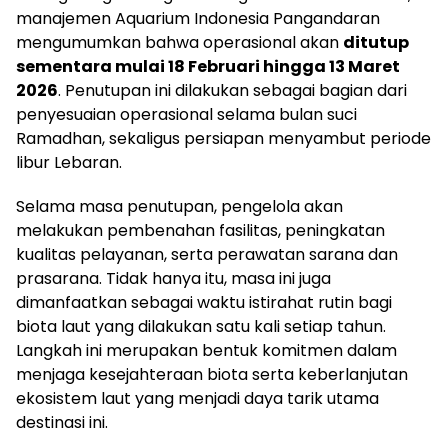
manajemen Aquarium Indonesia Pangandaran
mengumumkan bahwa operasional akan
ditutup
sementara mulai 18 Februari hingga 13 Maret
2026
. Penutupan ini dilakukan sebagai bagian dari
penyesuaian operasional selama bulan suci
Ramadhan, sekaligus persiapan menyambut periode
libur Lebaran.
Selama masa penutupan, pengelola akan
melakukan pembenahan fasilitas, peningkatan
kualitas pelayanan, serta perawatan sarana dan
prasarana. Tidak hanya itu, masa ini juga
dimanfaatkan sebagai waktu istirahat rutin bagi
biota laut yang dilakukan satu kali setiap tahun.
Langkah ini merupakan bentuk komitmen dalam
menjaga kesejahteraan biota serta keberlanjutan
ekosistem laut yang menjadi daya tarik utama
destinasi ini.