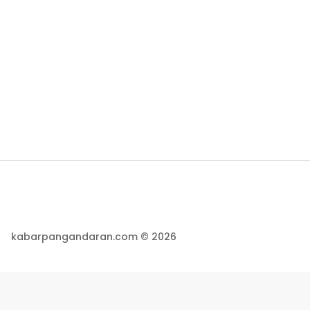
kabarpangandaran.com © 2026