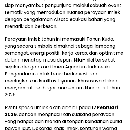
siap menyambut pengunjung melalui sebuah event
tematik yang memadukan nuansa perayaan Imlek
dengan pengalaman wisata edukasi bahari yang
menarik dan berkesan.
Perayaan Imlek tahun ini memasuki Tahun Kuda,
yang secara simbolis dimaknai sebagai lambang
semangat, energi positif, kerja keras, dan optimisme
dalam menatap masa depan. Nilai-nilai tersebut
sejalan dengan komitmen Aquarium Indonesia
Pangandaran untuk terus berinovasi dan
meningkatkan kualitas layanan, khususnya dalam
menyambut berbagai momentum liburan di tahun
2026.
Event spesial Imlek akan digelar pada
17 Februari
2026
, dengan menghadirkan suasana perayaan
yang hangat dan meriah di tengah keindahan dunia
bawah laut. Dekorasi khas Imlek, sentuhan warna