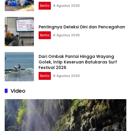
Berita
6 Agustus 2026
Pentingnya Deteksi Dini dan Pencegahan
Berita
6 Agustus 2026
Dari Ombak Pantai Hingga Wayang
Golek, Intip Keseruan Batukaras Surf
Festival 2026
Berita
6 Agustus 2026
Video