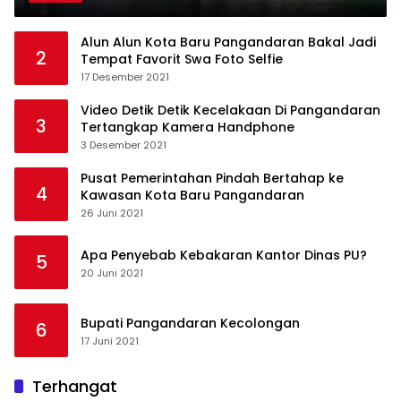
Alun Alun Kota Baru Pangandaran Bakal Jadi
2
Tempat Favorit Swa Foto Selfie
17 Desember 2021
Video Detik Detik Kecelakaan Di Pangandaran
3
Tertangkap Kamera Handphone
3 Desember 2021
Pusat Pemerintahan Pindah Bertahap ke
4
Kawasan Kota Baru Pangandaran
26 Juni 2021
Apa Penyebab Kebakaran Kantor Dinas PU?
5
20 Juni 2021
Bupati Pangandaran Kecolongan
6
17 Juni 2021
Terhangat