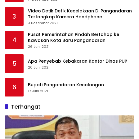
Video Detik Detik Kecelakaan Di Pangandaran
3
Tertangkap Kamera Handphone
3 Desember 2021
Pusat Pemerintahan Pindah Bertahap ke
4
Kawasan Kota Baru Pangandaran
26 Juni 2021
Apa Penyebab Kebakaran Kantor Dinas PU?
5
20 Juni 2021
Bupati Pangandaran Kecolongan
6
17 Juni 2021
Terhangat