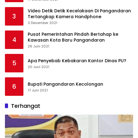
Video Detik Detik Kecelakaan Di Pangandaran
3
Tertangkap Kamera Handphone
3 Desember 2021
Pusat Pemerintahan Pindah Bertahap ke
4
Kawasan Kota Baru Pangandaran
26 Juni 2021
Apa Penyebab Kebakaran Kantor Dinas PU?
5
20 Juni 2021
Bupati Pangandaran Kecolongan
6
17 Juni 2021
Terhangat