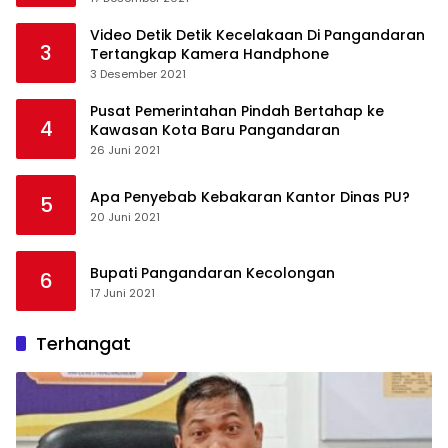
Video Detik Detik Kecelakaan Di Pangandaran
3
Tertangkap Kamera Handphone
3 Desember 2021
Pusat Pemerintahan Pindah Bertahap ke
4
Kawasan Kota Baru Pangandaran
26 Juni 2021
Apa Penyebab Kebakaran Kantor Dinas PU?
5
20 Juni 2021
Bupati Pangandaran Kecolongan
6
17 Juni 2021
Terhangat