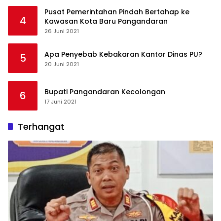
Pusat Pemerintahan Pindah Bertahap ke
4
Kawasan Kota Baru Pangandaran
26 Juni 2021
Apa Penyebab Kebakaran Kantor Dinas PU?
5
20 Juni 2021
Bupati Pangandaran Kecolongan
6
17 Juni 2021
Terhangat