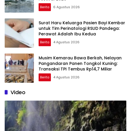
Berita
6 Agustus 2026
Surat Haru Keluarga Pasien Bayi Kembar
untuk Tim Perinatologi RSUD Pandega:
Perawat Adalah Ibu Kedua
Berita
4 Agustus 2026
Musim Kemarau Bawa Berkah, Nelayan
Pangandaran Panen Tongkol Kuning:
Transaksi TPI Tembus Rp14,7 Miliar
Berita
4 Agustus 2026
Video