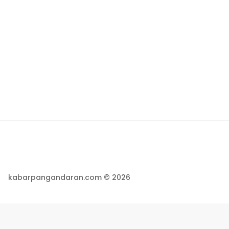
kabarpangandaran.com © 2026