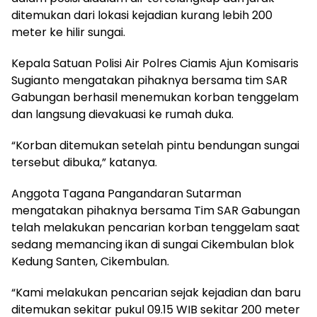
ditemukan dari lokasi kejadian kurang lebih 200
meter ke hilir sungai.
Kepala Satuan Polisi Air Polres Ciamis Ajun Komisaris
Sugianto mengatakan pihaknya bersama tim SAR
Gabungan berhasil menemukan korban tenggelam
dan langsung dievakuasi ke rumah duka.
“Korban ditemukan setelah pintu bendungan sungai
tersebut dibuka,” katanya.
Anggota Tagana Pangandaran Sutarman
mengatakan pihaknya bersama Tim SAR Gabungan
telah melakukan pencarian korban tenggelam saat
sedang memancing ikan di sungai Cikembulan blok
Kedung Santen, Cikembulan.
“Kami melakukan pencarian sejak kejadian dan baru
ditemukan sekitar pukul 09.15 WIB sekitar 200 meter