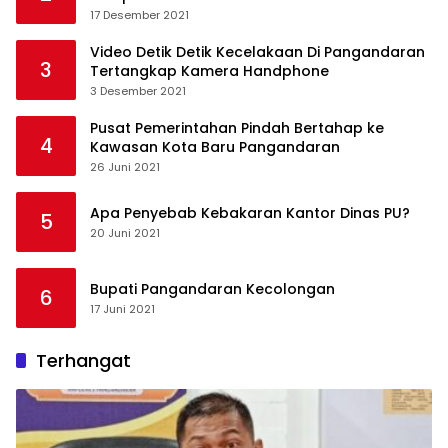
17 Desember 2021
Video Detik Detik Kecelakaan Di Pangandaran
3
Tertangkap Kamera Handphone
3 Desember 2021
Pusat Pemerintahan Pindah Bertahap ke
4
Kawasan Kota Baru Pangandaran
26 Juni 2021
Apa Penyebab Kebakaran Kantor Dinas PU?
5
20 Juni 2021
Bupati Pangandaran Kecolongan
6
17 Juni 2021
Terhangat