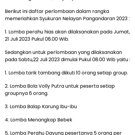
Berikut ini daftar perlombaan dalam rangka
memeriahkan Syukuran Nelayan Pangandaran 2023 :
1. Lomba perahu hias akan dilaksanakan pada Jumat,
21 Juli 2023 Pukul 08.00 Wib.
Sedangkan untuk perlombaan yang dilaksanakan
pada Sabtu,22 Juli 2023 dimulai Pukul 08.00 Wib yaitu :
1. Lomba tarik tambang diikuti 10 orang setiap group.
2. Lomba Bola Volly Putra untuk peserta setiap
groupnya 6 orang.
3. Lomba Balap Karung Ibu-ibu
4. Lomba Menangkap Bebek
5. Lomba Perahu Dayung pesertanya 5 orang per