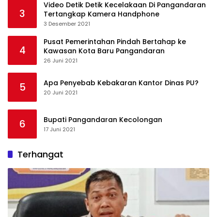
Video Detik Detik Kecelakaan Di Pangandaran
3
Tertangkap Kamera Handphone
3 Desember 2021
Pusat Pemerintahan Pindah Bertahap ke
4
Kawasan Kota Baru Pangandaran
26 Juni 2021
Apa Penyebab Kebakaran Kantor Dinas PU?
5
20 Juni 2021
Bupati Pangandaran Kecolongan
6
17 Juni 2021
Terhangat