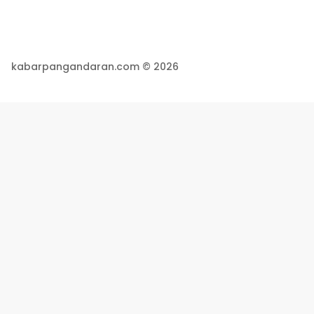
kabarpangandaran.com © 2026