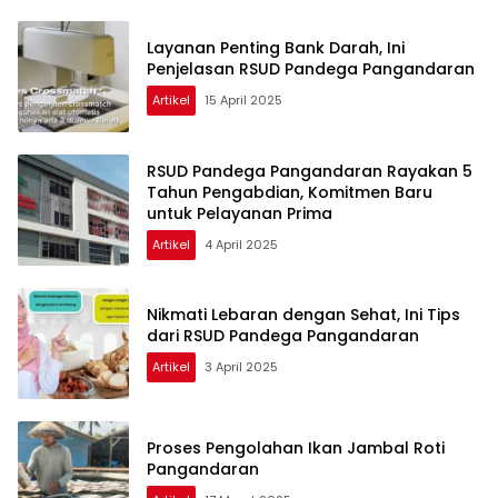
Layanan Penting Bank Darah, Ini
Penjelasan RSUD Pandega Pangandaran
Artikel
15 April 2025
RSUD Pandega Pangandaran Rayakan 5
Tahun Pengabdian, Komitmen Baru
untuk Pelayanan Prima
Artikel
4 April 2025
Nikmati Lebaran dengan Sehat, Ini Tips
dari RSUD Pandega Pangandaran
Artikel
3 April 2025
Proses Pengolahan Ikan Jambal Roti
Pangandaran