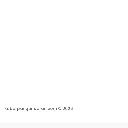
kabarpangandaran.com © 2026