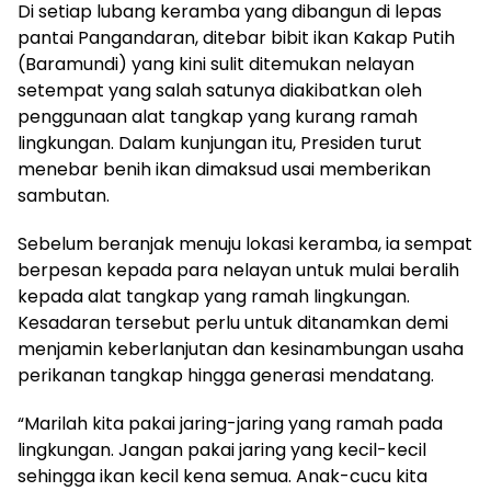
Di setiap lubang keramba yang dibangun di lepas
pantai Pangandaran, ditebar bibit ikan Kakap Putih
(Baramundi) yang kini sulit ditemukan nelayan
setempat yang salah satunya diakibatkan oleh
penggunaan alat tangkap yang kurang ramah
lingkungan. Dalam kunjungan itu, Presiden turut
menebar benih ikan dimaksud usai memberikan
sambutan.
Sebelum beranjak menuju lokasi keramba, ia sempat
berpesan kepada para nelayan untuk mulai beralih
kepada alat tangkap yang ramah lingkungan.
Kesadaran tersebut perlu untuk ditanamkan demi
menjamin keberlanjutan dan kesinambungan usaha
perikanan tangkap hingga generasi mendatang.
“Marilah kita pakai jaring-jaring yang ramah pada
lingkungan. Jangan pakai jaring yang kecil-kecil
sehingga ikan kecil kena semua. Anak-cucu kita