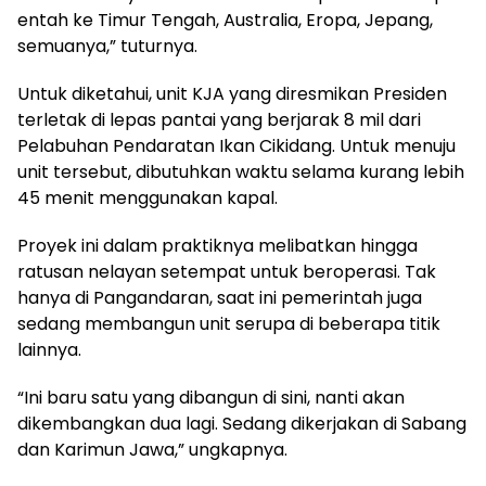
entah ke Timur Tengah, Australia, Eropa, Jepang,
semuanya,” tuturnya.
Untuk diketahui, unit KJA yang diresmikan Presiden
terletak di lepas pantai yang berjarak 8 mil dari
Pelabuhan Pendaratan Ikan Cikidang. Untuk menuju
unit tersebut, dibutuhkan waktu selama kurang lebih
45 menit menggunakan kapal.
Proyek ini dalam praktiknya melibatkan hingga
ratusan nelayan setempat untuk beroperasi. Tak
hanya di Pangandaran, saat ini pemerintah juga
sedang membangun unit serupa di beberapa titik
lainnya.
“Ini baru satu yang dibangun di sini, nanti akan
dikembangkan dua lagi. Sedang dikerjakan di Sabang
dan Karimun Jawa,” ungkapnya.