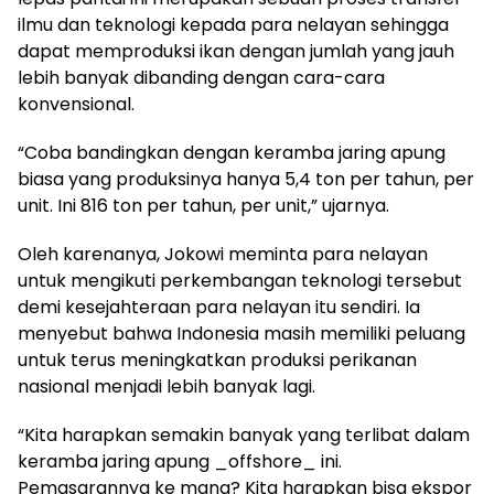
ilmu dan teknologi kepada para nelayan sehingga
dapat memproduksi ikan dengan jumlah yang jauh
lebih banyak dibanding dengan cara-cara
konvensional.
“Coba bandingkan dengan keramba jaring apung
biasa yang produksinya hanya 5,4 ton per tahun, per
unit. Ini 816 ton per tahun, per unit,” ujarnya.
Oleh karenanya, Jokowi meminta para nelayan
untuk mengikuti perkembangan teknologi tersebut
demi kesejahteraan para nelayan itu sendiri. Ia
menyebut bahwa Indonesia masih memiliki peluang
untuk terus meningkatkan produksi perikanan
nasional menjadi lebih banyak lagi.
“Kita harapkan semakin banyak yang terlibat dalam
keramba jaring apung _offshore_ ini.
Pemasarannya ke mana? Kita harapkan bisa ekspor