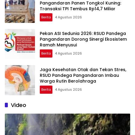
Pangandaran Panen Tongkol Kuning:
Transaksi TPI Tembus Rp14,7 Miliar
Berita
4 Agustus 2026
Pekan ASI Sedunia 2026: RSUD Pandega
Pangandaran Dorong Sinergi Ekosistem
Ramah Menyusui
Berita
4 Agustus 2026
Jaga Kesehatan Otak dan Tekan Stres,
RSUD Pandega Pangandaran Imbau
Warga Rutin Berolahraga
Berita
4 Agustus 2026
Video