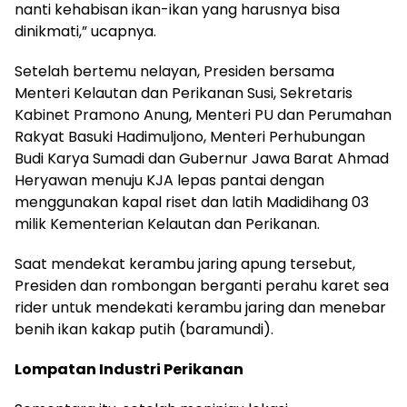
nanti kehabisan ikan-ikan yang harusnya bisa
dinikmati,” ucapnya.
Setelah bertemu nelayan, Presiden bersama
Menteri Kelautan dan Perikanan Susi, Sekretaris
Kabinet Pramono Anung, Menteri PU dan Perumahan
Rakyat Basuki Hadimuljono, Menteri Perhubungan
Budi Karya Sumadi dan Gubernur Jawa Barat Ahmad
Heryawan menuju KJA lepas pantai dengan
menggunakan kapal riset dan latih Madidihang 03
milik Kementerian Kelautan dan Perikanan.
Saat mendekat kerambu jaring apung tersebut,
Presiden dan rombongan berganti perahu karet sea
rider untuk mendekati kerambu jaring dan menebar
benih ikan kakap putih (baramundi).
Lompatan Industri Perikanan