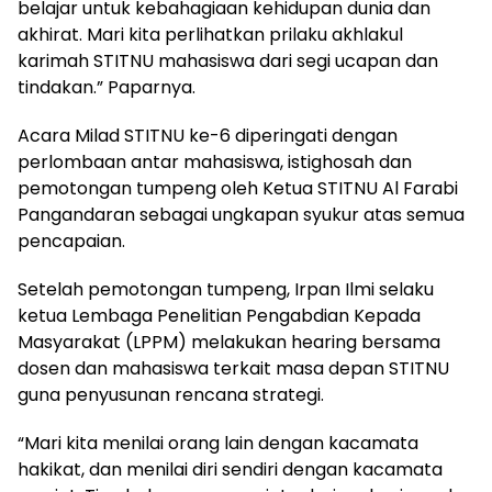
belajar untuk kebahagiaan kehidupan dunia dan
akhirat. Mari kita perlihatkan prilaku akhlakul
karimah STITNU mahasiswa dari segi ucapan dan
tindakan.” Paparnya.
Acara Milad STITNU ke-6 diperingati dengan
perlombaan antar mahasiswa, istighosah dan
pemotongan tumpeng oleh Ketua STITNU Al Farabi
Pangandaran sebagai ungkapan syukur atas semua
pencapaian.
Setelah pemotongan tumpeng, Irpan Ilmi selaku
ketua Lembaga Penelitian Pengabdian Kepada
Masyarakat (LPPM) melakukan hearing bersama
dosen dan mahasiswa terkait masa depan STITNU
guna penyusunan rencana strategi.
“Mari kita menilai orang lain dengan kacamata
hakikat, dan menilai diri sendiri dengan kacamata