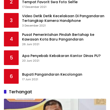
2
Tempat Favorit Swa Foto Selfie
17 Desember 2021
Video Detik Detik Kecelakaan Di Pangandaran
3
Tertangkap Kamera Handphone
3 Desember 2021
Pusat Pemerintahan Pindah Bertahap ke
4
Kawasan Kota Baru Pangandaran
26 Juni 2021
Apa Penyebab Kebakaran Kantor Dinas PU?
5
20 Juni 2021
Bupati Pangandaran Kecolongan
6
17 Juni 2021
Terhangat