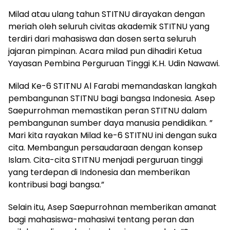
Milad atau ulang tahun STITNU dirayakan dengan
meriah oleh seluruh civitas akademik STITNU yang
terdiri dari mahasiswa dan dosen serta seluruh
jajaran pimpinan. Acara milad pun dihadiri Ketua
Yayasan Pembina Perguruan Tinggi K.H. Udin Nawawi.
Milad Ke-6 STITNU Al Farabi memandaskan langkah
pembangunan STITNU bagi bangsa Indonesia. Asep
Saepurrohman memastikan peran STITNU dalam
pembangunan sumber daya manusia pendidikan. ”
Mari kita rayakan Milad ke-6 STITNU ini dengan suka
cita. Membangun persaudaraan dengan konsep
Islam. Cita-cita STITNU menjadi perguruan tinggi
yang terdepan di Indonesia dan memberikan
kontribusi bagi bangsa.”
Selain itu, Asep Saepurrohnan memberikan amanat
bagi mahasiswa-mahasiwi tentang peran dan