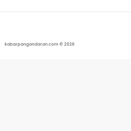
kabarpangandaran.com © 2026