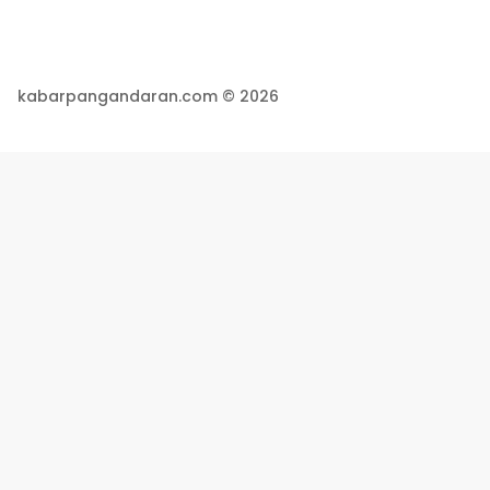
kabarpangandaran.com © 2026