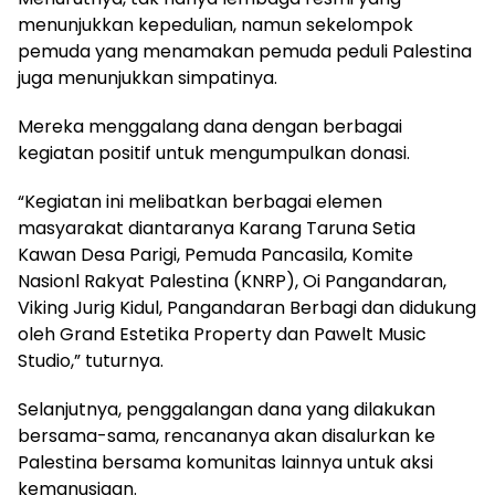
menunjukkan kepedulian, namun sekelompok
pemuda yang menamakan pemuda peduli Palestina
juga menunjukkan simpatinya.
Mereka menggalang dana dengan berbagai
kegiatan positif untuk mengumpulkan donasi.
“Kegiatan ini melibatkan berbagai elemen
masyarakat diantaranya Karang Taruna Setia
Kawan Desa Parigi, Pemuda Pancasila, Komite
Nasionl Rakyat Palestina (KNRP), Oi Pangandaran,
Viking Jurig Kidul, Pangandaran Berbagi dan didukung
oleh Grand Estetika Property dan Pawelt Music
Studio,” tuturnya.
Selanjutnya, penggalangan dana yang dilakukan
bersama-sama, rencananya akan disalurkan ke
Palestina bersama komunitas lainnya untuk aksi
kemanusiaan.