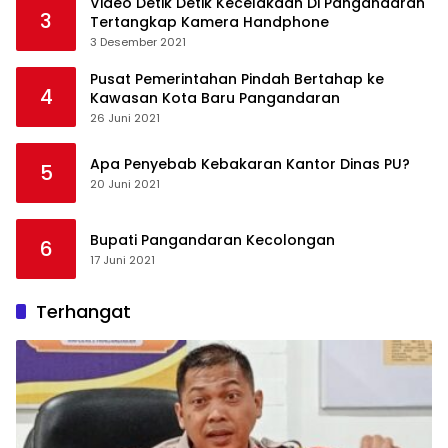
Video Detik Detik Kecelakaan Di Pangandaran
3
Tertangkap Kamera Handphone
3 Desember 2021
Pusat Pemerintahan Pindah Bertahap ke
4
Kawasan Kota Baru Pangandaran
26 Juni 2021
Apa Penyebab Kebakaran Kantor Dinas PU?
5
20 Juni 2021
Bupati Pangandaran Kecolongan
6
17 Juni 2021
Terhangat