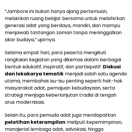
“Jambore ini bukan hanya ajang pertemuan,
melainkan ruang belajar bersama untuk melahirkan
generasi adat yang berdaya, mandiri, dan mampu
menjawab tantangan zaman tanpa meninggalkan
akar budaya,” ujarnya.
Selama empat hari, para peserta mengikuti
rangkaian kegiatan yang dikemas dalam berbagai
bentuk edukatif, inspiratif, dan partisipatif.
Diskusi
dan lokakarya tematik
menjadi salah satu agenda
utama, membahas isu-isu penting seperti hak-hak
masyarakat adat, pemajuan kebudayaan, serta
strategi menjaga keberlanjutan tradisi di tengah
arus modernisasi.
Selain itu, para pemuda adat juga mendapatkan
pelatihan keterampilan
meliputi kepemimpinan,
manajerial lembaga adat, advokasi, hingga