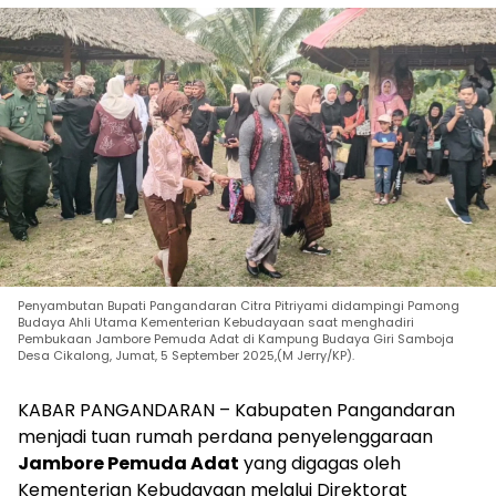
Penyambutan Bupati Pangandaran Citra Pitriyami didampingi Pamong
Budaya Ahli Utama Kementerian Kebudayaan saat menghadiri
Pembukaan Jambore Pemuda Adat di Kampung Budaya Giri Samboja
Desa Cikalong, Jumat, 5 September 2025,(M Jerry/KP).
KABAR PANGANDARAN – Kabupaten Pangandaran
menjadi tuan rumah perdana penyelenggaraan
Jambore Pemuda Adat
yang digagas oleh
Kementerian Kebudayaan melalui Direktorat