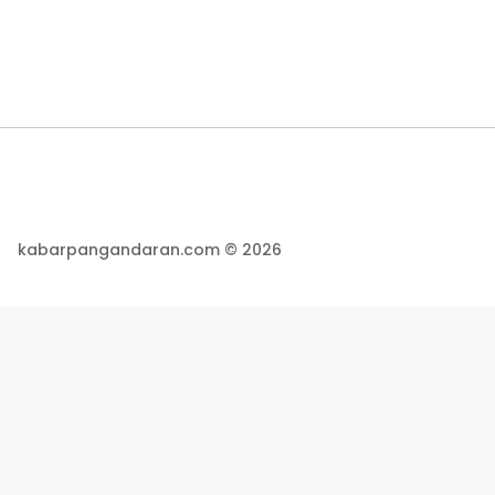
kabarpangandaran.com © 2026