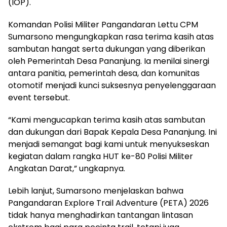
(IOP).
Komandan Polisi Militer Pangandaran Lettu CPM
Sumarsono mengungkapkan rasa terima kasih atas
sambutan hangat serta dukungan yang diberikan
oleh Pemerintah Desa Pananjung. Ia menilai sinergi
antara panitia, pemerintah desa, dan komunitas
otomotif menjadi kunci suksesnya penyelenggaraan
event tersebut.
“Kami mengucapkan terima kasih atas sambutan
dan dukungan dari Bapak Kepala Desa Pananjung. Ini
menjadi semangat bagi kami untuk menyukseskan
kegiatan dalam rangka HUT ke-80 Polisi Militer
Angkatan Darat,” ungkapnya.
Lebih lanjut, Sumarsono menjelaskan bahwa
Pangandaran Explore Trail Adventure (PETA) 2026
tidak hanya menghadirkan tantangan lintasan