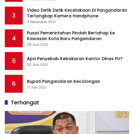
Video Detik Detik Kecelakaan Di Pangandaran
3
Tertangkap Kamera Handphone
3 Desember 2021
Pusat Pemerintahan Pindah Bertahap ke
4
Kawasan Kota Baru Pangandaran
26 Juni 2021
Apa Penyebab Kebakaran Kantor Dinas PU?
5
20 Juni 2021
Bupati Pangandaran Kecolongan
6
17 Juni 2021
Terhangat