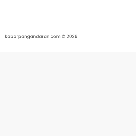
kabarpangandaran.com © 2026