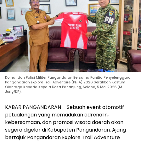
Komandan Polisi Militer Pangandaran Bersama Panitia Penyelenggara
Pangandaran Explore Trail Adventure (PETA) 2026 Serahkan Kostum
Olahraga Kepada Kepala Desa Pananjung, Selasa, 5 Mei 2026.(M
Jerry/KP).
KABAR PANGANDARAN – Sebuah event otomotif
petualangan yang memadukan adrenalin,
kebersamaan, dan promosi wisata daerah akan
segera digelar di Kabupaten Pangandaran. Ajang
bertajuk Pangandaran Explore Trail Adventure