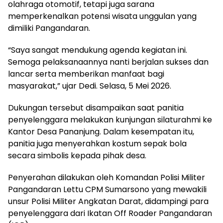
olahraga otomotif, tetapi juga sarana
memperkenalkan potensi wisata unggulan yang
dimiliki Pangandaran.
“Saya sangat mendukung agenda kegiatan ini.
Semoga pelaksanaannya nanti berjalan sukses dan
lancar serta memberikan manfaat bagi
masyarakat,” ujar Dedi. Selasa, 5 Mei 2026.
Dukungan tersebut disampaikan saat panitia
penyelenggara melakukan kunjungan silaturahmi ke
Kantor Desa Pananjung. Dalam kesempatan itu,
panitia juga menyerahkan kostum sepak bola
secara simbolis kepada pihak desa.
Penyerahan dilakukan oleh Komandan Polisi Militer
Pangandaran Lettu CPM Sumarsono yang mewakili
unsur Polisi Militer Angkatan Darat, didampingi para
penyelenggara dari Ikatan Off Roader Pangandaran