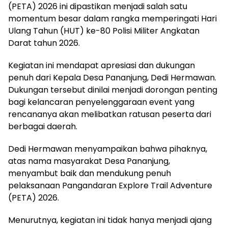
(PETA) 2026 ini dipastikan menjadi salah satu
momentum besar dalam rangka memperingati Hari
Ulang Tahun (HUT) ke-80 Polisi Militer Angkatan
Darat tahun 2026.
Kegiatan ini mendapat apresiasi dan dukungan
penuh dari Kepala Desa Pananjung, Dedi Hermawan.
Dukungan tersebut dinilai menjadi dorongan penting
bagi kelancaran penyelenggaraan event yang
rencananya akan melibatkan ratusan peserta dari
berbagai daerah.
Dedi Hermawan menyampaikan bahwa pihaknya,
atas nama masyarakat Desa Pananjung,
menyambut baik dan mendukung penuh
pelaksanaan Pangandaran Explore Trail Adventure
(PETA) 2026.
Menurutnya, kegiatan ini tidak hanya menjadi ajang