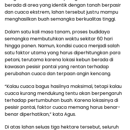
berada di area yang identik dengan tanah berpasir
dan cuaca ekstrem, lahan tersebut justru mampu
menghasilkan buah semangka berkualitas tinggi.
Dalam satu kali masa tanam, proses budidaya
semangka membutuhkan waktu sekitar 60 hari
hingga panen. Namun, kondisi cuaca menjadi salah
satu faktor utama yang harus diperhitungkan para
petani, terutama karena lokasi kebun berada di
kawasan pesisir pantai yang rentan terhadap
perubahan cuaca dan terpaan angin kencang.
“Kalau cuaca bagus hasilnya maksimal, tetapi kalau
cuaca kurang mendukung tentu akan berpengaruh
terhadap pertumbuhan buah. Karena lokasinya di
pesisir pantai, faktor cuaca memang harus benar-
benar diperhatikan,” kata Agus.
Di atas lahan seluas tiga hektare tersebut, seluruh