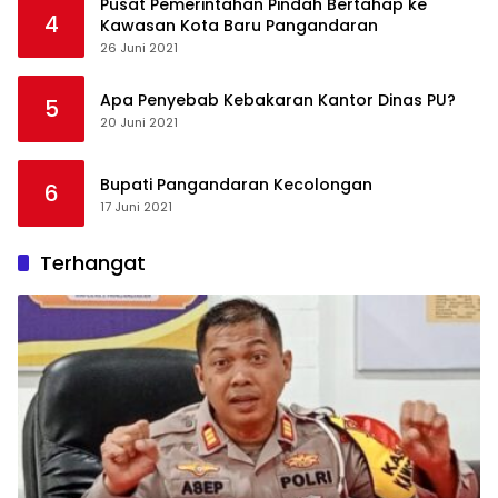
Pusat Pemerintahan Pindah Bertahap ke
4
Kawasan Kota Baru Pangandaran
26 Juni 2021
Apa Penyebab Kebakaran Kantor Dinas PU?
5
20 Juni 2021
Bupati Pangandaran Kecolongan
6
17 Juni 2021
Terhangat