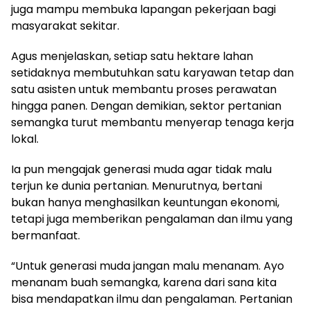
juga mampu membuka lapangan pekerjaan bagi
masyarakat sekitar.
Agus menjelaskan, setiap satu hektare lahan
setidaknya membutuhkan satu karyawan tetap dan
satu asisten untuk membantu proses perawatan
hingga panen. Dengan demikian, sektor pertanian
semangka turut membantu menyerap tenaga kerja
lokal.
Ia pun mengajak generasi muda agar tidak malu
terjun ke dunia pertanian. Menurutnya, bertani
bukan hanya menghasilkan keuntungan ekonomi,
tetapi juga memberikan pengalaman dan ilmu yang
bermanfaat.
“Untuk generasi muda jangan malu menanam. Ayo
menanam buah semangka, karena dari sana kita
bisa mendapatkan ilmu dan pengalaman. Pertanian