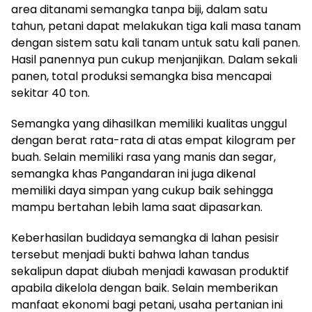
area ditanami semangka tanpa biji, dalam satu
tahun, petani dapat melakukan tiga kali masa tanam
dengan sistem satu kali tanam untuk satu kali panen.
Hasil panennya pun cukup menjanjikan. Dalam sekali
panen, total produksi semangka bisa mencapai
sekitar 40 ton.
Semangka yang dihasilkan memiliki kualitas unggul
dengan berat rata-rata di atas empat kilogram per
buah. Selain memiliki rasa yang manis dan segar,
semangka khas Pangandaran ini juga dikenal
memiliki daya simpan yang cukup baik sehingga
mampu bertahan lebih lama saat dipasarkan.
Keberhasilan budidaya semangka di lahan pesisir
tersebut menjadi bukti bahwa lahan tandus
sekalipun dapat diubah menjadi kawasan produktif
apabila dikelola dengan baik. Selain memberikan
manfaat ekonomi bagi petani, usaha pertanian ini