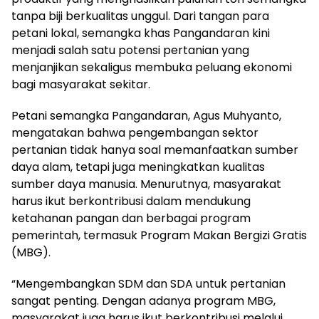
tanpa biji berkualitas unggul. Dari tangan para
petani lokal, semangka khas Pangandaran kini
menjadi salah satu potensi pertanian yang
menjanjikan sekaligus membuka peluang ekonomi
bagi masyarakat sekitar.
Petani semangka Pangandaran, Agus Muhyanto,
mengatakan bahwa pengembangan sektor
pertanian tidak hanya soal memanfaatkan sumber
daya alam, tetapi juga meningkatkan kualitas
sumber daya manusia. Menurutnya, masyarakat
harus ikut berkontribusi dalam mendukung
ketahanan pangan dan berbagai program
pemerintah, termasuk Program Makan Bergizi Gratis
(MBG).
“Mengembangkan SDM dan SDA untuk pertanian
sangat penting. Dengan adanya program MBG,
masyarakat juga harus ikut berkontribusi melalui