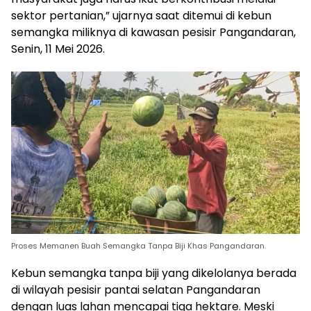
sektor pertanian,” ujarnya saat ditemui di kebun
semangka miliknya di kawasan pesisir Pangandaran,
Senin, 11 Mei 2026.
Proses Memanen Buah Semangka Tanpa Biji Khas Pangandaran.
Kebun semangka tanpa biji yang dikelolanya berada
di wilayah pesisir pantai selatan Pangandaran
dengan luas lahan mencapai tiga hektare. Meski