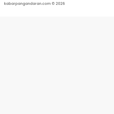
kabarpangandaran.com © 2026