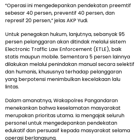
“Operasi ini mengedepankan pendekatan preemtif
sebesar 40 persen, preventif 40 persen, dan
represif 20 persen,” jelas AKP Yudi.
Untuk penegakan hukum, lanjutnya, sebanyak 95
persen pelanggaran akan ditindak melalui sistem
Electronic Traffic Law Enforcement (ETLE), baik
statis maupun mobile. Sementara 5 persen lainnya
dilakukan melalui penindakan manual secara selektif
dan humanis, khususnya terhadap pelanggaran
yang berpotensi menimbulkan kecelakaan lalu
lintas.
Dalam amanatnya, Wakapolres Pangandaran
menekankan bahwa keselamatan masyarakat
merupakan prioritas utama. Ia mengajak seluruh
personel untuk mengedepankan pendekatan
edukatif dan persuasif kepada masyarakat selama
operasi berlangsung.