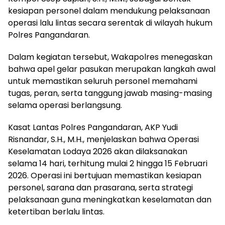
kesiapan personel dalam mendukung pelaksanaan
operasi lalu lintas secara serentak di wilayah hukum
Polres Pangandaran.
Dalam kegiatan tersebut, Wakapolres menegaskan
bahwa apel gelar pasukan merupakan langkah awal
untuk memastikan seluruh personel memahami
tugas, peran, serta tanggung jawab masing-masing
selama operasi berlangsung.
Kasat Lantas Polres Pangandaran, AKP Yudi
Risnandar, S.H., M.H., menjelaskan bahwa Operasi
Keselamatan Lodaya 2026 akan dilaksanakan
selama 14 hari, terhitung mulai 2 hingga 15 Februari
2026. Operasi ini bertujuan memastikan kesiapan
personel, sarana dan prasarana, serta strategi
pelaksanaan guna meningkatkan keselamatan dan
ketertiban berlalu lintas.