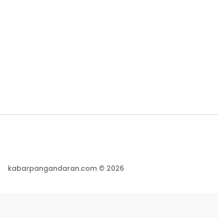
kabarpangandaran.com © 2026