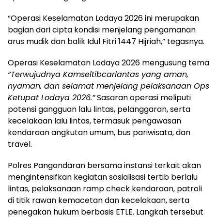
“Operasi Keselamatan Lodaya 2026 ini merupakan
bagian dari cipta kondisi menjelang pengamanan
arus mudik dan balik Idul Fitri 1447 Hijriah,” tegasnya.
Operasi Keselamatan Lodaya 2026 mengusung tema
“Terwujudnya Kamseltibcarlantas yang aman,
nyaman, dan selamat menjelang pelaksanaan Ops
Ketupat Lodaya 2026.”
Sasaran operasi meliputi
potensi gangguan lalu lintas, pelanggaran, serta
kecelakaan lalu lintas, termasuk pengawasan
kendaraan angkutan umum, bus pariwisata, dan
travel.
Polres Pangandaran bersama instansi terkait akan
mengintensifkan kegiatan sosialisasi tertib berlalu
lintas, pelaksanaan ramp check kendaraan, patroli
di titik rawan kemacetan dan kecelakaan, serta
penegakan hukum berbasis ETLE. Langkah tersebut