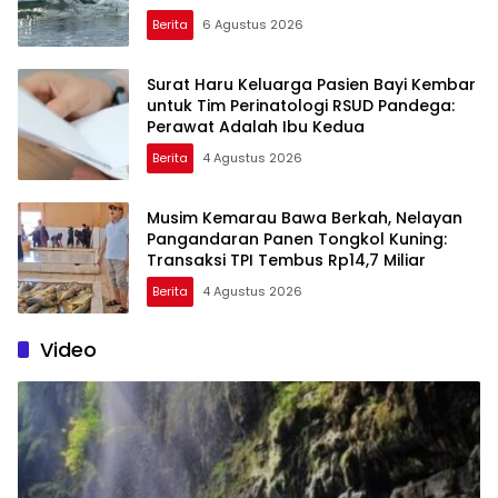
Berita
6 Agustus 2026
Surat Haru Keluarga Pasien Bayi Kembar
untuk Tim Perinatologi RSUD Pandega:
Perawat Adalah Ibu Kedua
Berita
4 Agustus 2026
Musim Kemarau Bawa Berkah, Nelayan
Pangandaran Panen Tongkol Kuning:
Transaksi TPI Tembus Rp14,7 Miliar
Berita
4 Agustus 2026
Video