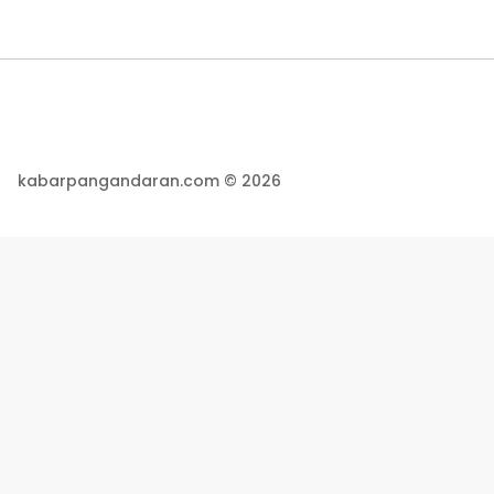
kabarpangandaran.com © 2026