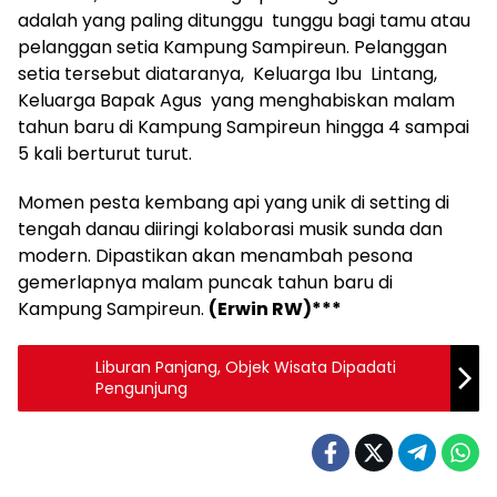
adalah yang paling ditunggu tunggu bagi tamu atau
pelanggan setia Kampung Sampireun. Pelanggan
setia tersebut diataranya, Keluarga Ibu Lintang,
Keluarga Bapak Agus yang menghabiskan malam
tahun baru di Kampung Sampireun hingga 4 sampai
5 kali berturut turut.
Momen pesta kembang api yang unik di setting di
tengah danau diiringi kolaborasi musik sunda dan
modern. Dipastikan akan menambah pesona
gemerlapnya malam puncak tahun baru di
Kampung Sampireun.
(Erwin RW)***
Liburan Panjang, Objek Wisata Dipadati
Pengunjung