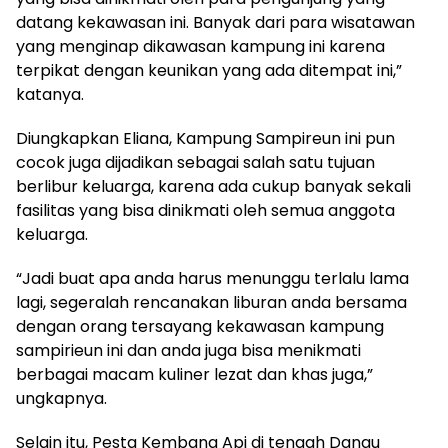
datang kekawasan ini. Banyak dari para wisatawan
yang menginap dikawasan kampung ini karena
terpikat dengan keunikan yang ada ditempat ini,”
katanya.
Diungkapkan Eliana, Kampung Sampireun ini pun
cocok juga dijadikan sebagai salah satu tujuan
berlibur keluarga, karena ada cukup banyak sekali
fasilitas yang bisa dinikmati oleh semua anggota
keluarga.
“Jadi buat apa anda harus menunggu terlalu lama
lagi, segeralah rencanakan liburan anda bersama
dengan orang tersayang kekawasan kampung
sampirieun ini dan anda juga bisa menikmati
berbagai macam kuliner lezat dan khas juga,”
ungkapnya.
Selain itu, Pesta Kembang Api di tengah Danau