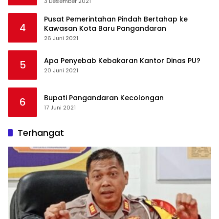
3 Desember 2021
Pusat Pemerintahan Pindah Bertahap ke
4
Kawasan Kota Baru Pangandaran
26 Juni 2021
Apa Penyebab Kebakaran Kantor Dinas PU?
5
20 Juni 2021
Bupati Pangandaran Kecolongan
6
17 Juni 2021
Terhangat