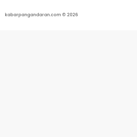
kabarpangandaran.com © 2026