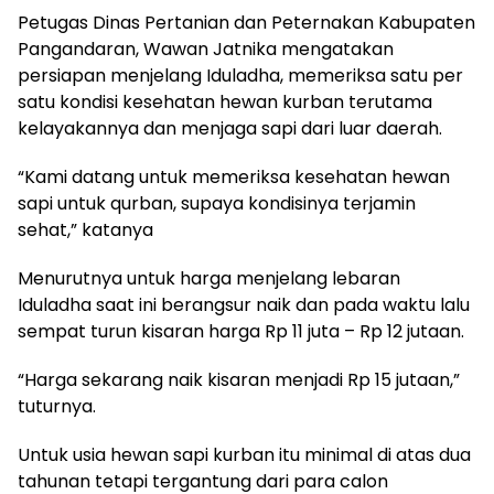
Petugas Dinas Pertanian dan Peternakan Kabupaten
Pangandaran, Wawan Jatnika mengatakan
persiapan menjelang Iduladha, memeriksa satu per
satu kondisi kesehatan hewan kurban terutama
kelayakannya dan menjaga sapi dari luar daerah.
“Kami datang untuk memeriksa kesehatan hewan
sapi untuk qurban, supaya kondisinya terjamin
sehat,” katanya
Menurutnya untuk harga menjelang lebaran
Iduladha saat ini berangsur naik dan pada waktu lalu
sempat turun kisaran harga Rp 11 juta – Rp 12 jutaan.
“Harga sekarang naik kisaran menjadi Rp 15 jutaan,”
tuturnya.
Untuk usia hewan sapi kurban itu minimal di atas dua
tahunan tetapi tergantung dari para calon