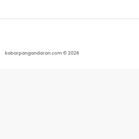
kabarpangandaran.com © 2026