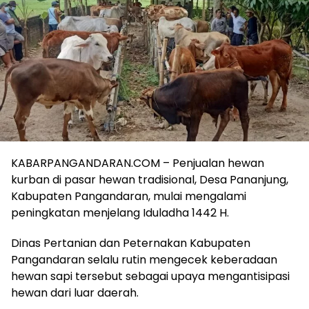
KABARPANGANDARAN.COM – Penjualan hewan
kurban di pasar hewan tradisional, Desa Pananjung,
Kabupaten Pangandaran, mulai mengalami
peningkatan menjelang Iduladha 1442 H.
Dinas Pertanian dan Peternakan Kabupaten
Pangandaran selalu rutin mengecek keberadaan
hewan sapi tersebut sebagai upaya mengantisipasi
hewan dari luar daerah.