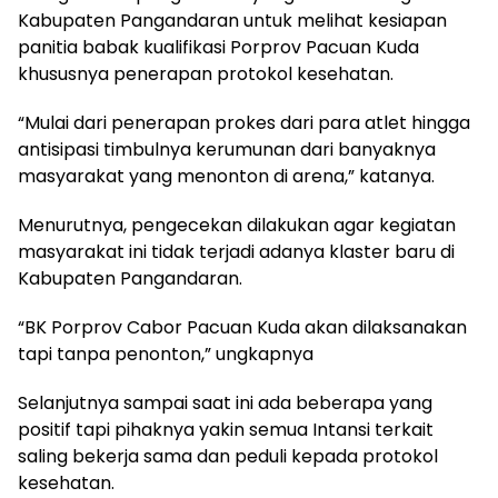
Kabupaten Pangandaran untuk melihat kesiapan
panitia babak kualifikasi Porprov Pacuan Kuda
khususnya penerapan protokol kesehatan.
“Mulai dari penerapan prokes dari para atlet hingga
antisipasi timbulnya kerumunan dari banyaknya
masyarakat yang menonton di arena,” katanya.
Menurutnya, pengecekan dilakukan agar kegiatan
masyarakat ini tidak terjadi adanya klaster baru di
Kabupaten Pangandaran.
“BK Porprov Cabor Pacuan Kuda akan dilaksanakan
tapi tanpa penonton,” ungkapnya
Selanjutnya sampai saat ini ada beberapa yang
positif tapi pihaknya yakin semua Intansi terkait
saling bekerja sama dan peduli kepada protokol
kesehatan.