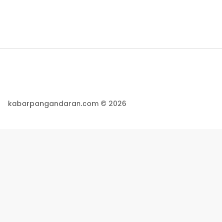
kabarpangandaran.com © 2026