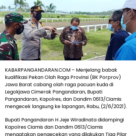
KABARPANGANDARAN.COM – Menjelang babak
kualifikasi Pekan Olah Raga Provinsi (BK Porprov)
Jawa Barat cabang olah raga pacuan kuda di
Legokjawa Cimerak Pangandaran, Bupati
Pangandaran, Kapolres, dan Dandim 0613/Ciamis
mengecek langsung ke lapangan, Rabu, (2/6/2021).
Bupati Pangandaran H Jeje Wiradinata didampingi
Kapolres Ciamis dan Dandim 0613/Ciamis
mengatakan pengecekan yang dilakukan Tiga Pilar