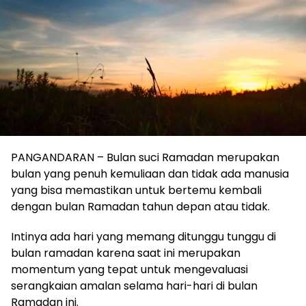
PANGANDARAN – Bulan suci Ramadan merupakan
bulan yang penuh kemuliaan dan tidak ada manusia
yang bisa memastikan untuk bertemu kembali
dengan bulan Ramadan tahun depan atau tidak.
Intinya ada hari yang memang ditunggu tunggu di
bulan ramadan karena saat ini merupakan
momentum yang tepat untuk mengevaluasi
serangkaian amalan selama hari-hari di bulan
Ramadan ini.