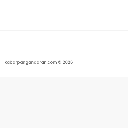
kabarpangandaran.com © 2026