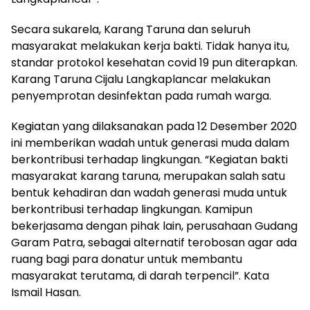
Secara sukarela, Karang Taruna dan seluruh
masyarakat melakukan kerja bakti. Tidak hanya itu,
standar protokol kesehatan covid 19 pun diterapkan.
Karang Taruna Cijalu Langkaplancar melakukan
penyemprotan desinfektan pada rumah warga.
Kegiatan yang dilaksanakan pada 12 Desember 2020
ini memberikan wadah untuk generasi muda dalam
berkontribusi terhadap lingkungan. “Kegiatan bakti
masyarakat karang taruna, merupakan salah satu
bentuk kehadiran dan wadah generasi muda untuk
berkontribusi terhadap lingkungan. Kamipun
bekerjasama dengan pihak lain, perusahaan Gudang
Garam Patra, sebagai alternatif terobosan agar ada
ruang bagi para donatur untuk membantu
masyarakat terutama, di darah terpencil”. Kata
Ismail Hasan.