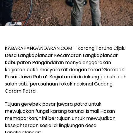
KABARAPANGANDARAN.COM – Karang Taruna Cijalu
Desa Langkaplancar Kecamatan Langkaplancar
Kabupaten Pangandaran menyelenggarakan
kegiatan bakti masyarakat dengan tema ‘Gerebek
Pasar Jawa Patra’. Kegiatan ini di dukung penuh oleh
salah satu perusahaan rokok nasional Gudang
Garam Patra.
Tujuan gerebek pasar jawara patra untuk
mewujudkan fungsi karang taruna. Ismail Hasan
memaparkan, ” ini bertujuan untuk mewujudkan
kesejahteraan sosial di lingkungan desa
Langkaplancar”.