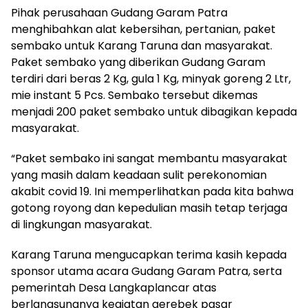
Pihak perusahaan Gudang Garam Patra
menghibahkan alat kebersihan, pertanian, paket
sembako untuk Karang Taruna dan masyarakat.
Paket sembako yang diberikan Gudang Garam
terdiri dari beras 2 Kg, gula 1 Kg, minyak goreng 2 Ltr,
mie instant 5 Pcs. Sembako tersebut dikemas
menjadi 200 paket sembako untuk dibagikan kepada
masyarakat.
“Paket sembako ini sangat membantu masyarakat
yang masih dalam keadaan sulit perekonomian
akabit covid 19. Ini memperlihatkan pada kita bahwa
gotong royong dan kepedulian masih tetap terjaga
di lingkungan masyarakat.
Karang Taruna mengucapkan terima kasih kepada
sponsor utama acara Gudang Garam Patra, serta
pemerintah Desa Langkaplancar atas
berlangsungnya kegiatan gerebek pasar