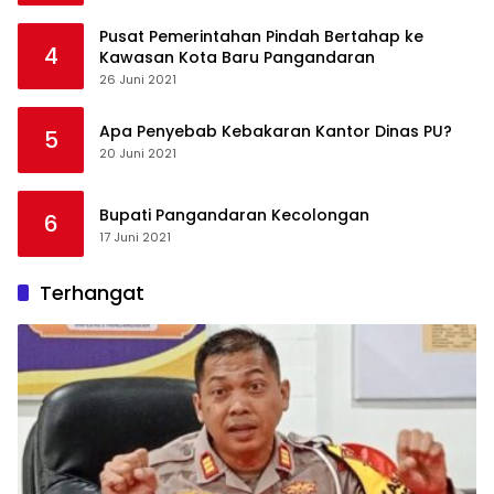
Pusat Pemerintahan Pindah Bertahap ke
4
Kawasan Kota Baru Pangandaran
26 Juni 2021
Apa Penyebab Kebakaran Kantor Dinas PU?
5
20 Juni 2021
Bupati Pangandaran Kecolongan
6
17 Juni 2021
Terhangat