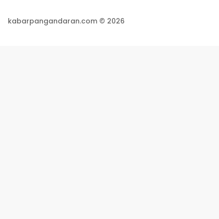
kabarpangandaran.com © 2026