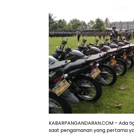
KABARPANGANDARAN.COM – Ada tiga
saat pengamanan yang pertama yai