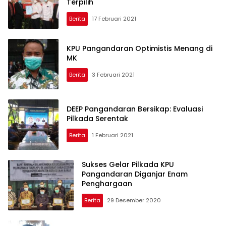
Terpilih
Berita
17 Februari 2021
KPU Pangandaran Optimistis Menang di
MK
Berita
3 Februari 2021
DEEP Pangandaran Bersikap: Evaluasi
Pilkada Serentak
Berita
1 Februari 2021
Sukses Gelar Pilkada KPU
Pangandaran Diganjar Enam
Penghargaan
Berita
29 Desember 2020