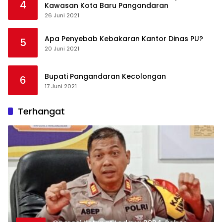
4
Kawasan Kota Baru Pangandaran
26 Juni 2021
Apa Penyebab Kebakaran Kantor Dinas PU?
5
20 Juni 2021
Bupati Pangandaran Kecolongan
6
17 Juni 2021
Terhangat