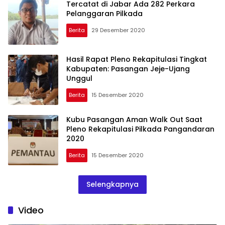
Tercatat di Jabar Ada 282 Perkara
Pelanggaran Pilkada
Berita
29 Desember 2020
Hasil Rapat Pleno Rekapitulasi Tingkat
Kabupaten: Pasangan Jeje-Ujang
Unggul
Berita
15 Desember 2020
Kubu Pasangan Aman Walk Out Saat
Pleno Rekapitulasi Pilkada Pangandaran
2020
Berita
15 Desember 2020
Selengkapnya
Video