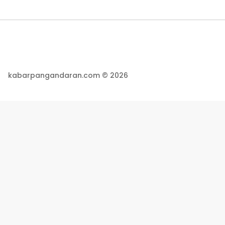
kabarpangandaran.com © 2026